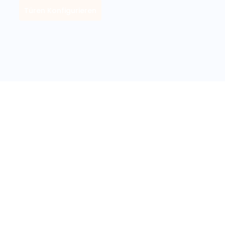
Türen Konfigurieren