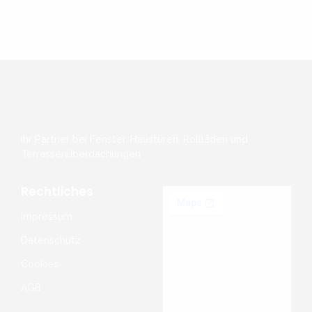
Ihr Partner bei Fenster, Haustüren, Rollläden und
Terrassenüberdachungen
Rechtliches
Impressum
Datenschutz
Cookies
AGB