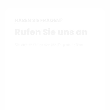
HABEN SIE FRAGEN?
Rufen Sie uns an
Sie erreichen uns von Mo-Fr 9:00 – 18:00