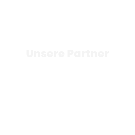
Unsere Partner