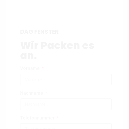
DAG FENSTER
Wir Packen es
an.
Vorname
Nachname
Telefonnummer