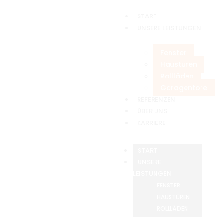
START
UNSERE LEISTUNGEN
Fenster
Haustüren
Rollläden
Garagentore
REFERENZEN
ÜBER UNS
KARRIERE
START
UNSERE
LEISTUNGEN
FENSTER
HAUSTÜREN
ROLLLÄDEN