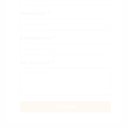
Postleitzahl
E-Mailadresse
Ihre Nachricht
Absenden