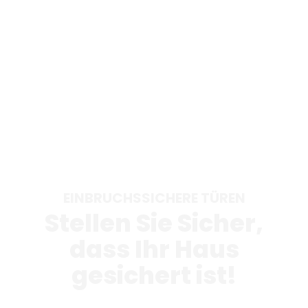
EINBRUCHSSICHERE TÜREN
Stellen Sie Sicher,
dass Ihr Haus
gesichert ist!