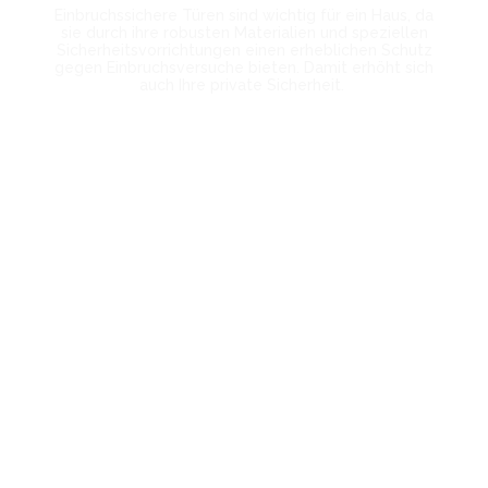
Einbruchssichere Türen sind wichtig für ein Haus, da
sie durch ihre robusten Materialien und speziellen
Sicherheitsvorrichtungen einen erheblichen Schutz
gegen Einbruchsversuche bieten. Damit erhöht sich
auch Ihre private Sicherheit.