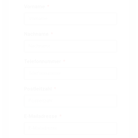
Vorname
Nachname
Telefonnummer
Postleitzahl
E-Mailadresse