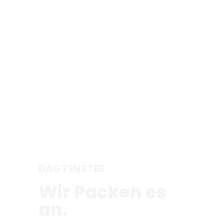
DAG FENSTER
Wir Packen es
an.