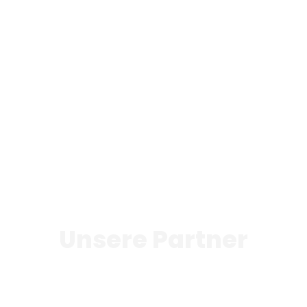
Unsere Partner