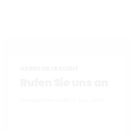
HABEN SIE FRAGEN?
Rufen Sie uns an
Sie erreichen uns von Mo-Fr 9:00 – 18:00