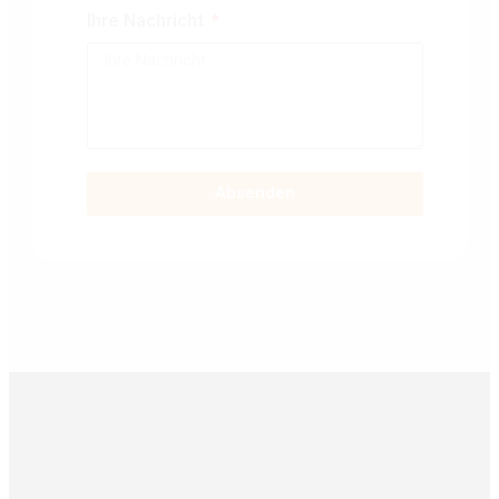
Ihre Nachricht
Absenden