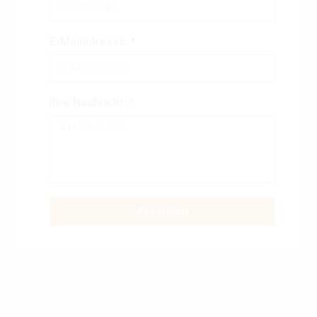
E-Mailadresse
Ihre Nachricht
Absenden