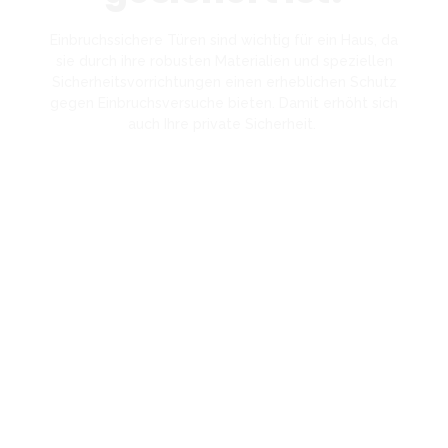
Einbruchssichere Türen sind wichtig für ein Haus, da
sie durch ihre robusten Materialien und speziellen
Sicherheitsvorrichtungen einen erheblichen Schutz
gegen Einbruchsversuche bieten. Damit erhöht sich
auch Ihre private Sicherheit.