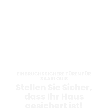
EINBRUCHSSICHERE TÜREN FÜR
SAARLOUIS
Stellen Sie Sicher,
dass Ihr Haus
gesichert ist!