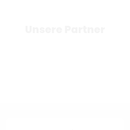
Unsere Partner