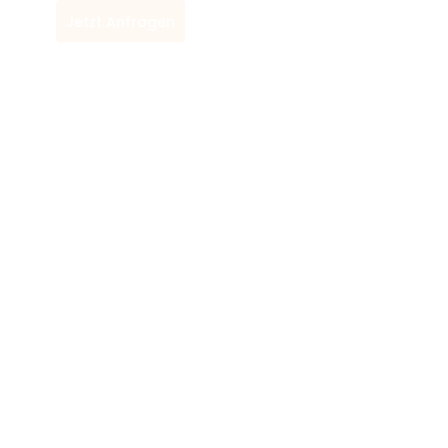
Jetzt Anfragen