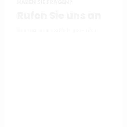
HABEN SIE FRAGEN?
Rufen Sie uns an
Sie erreichen uns von Mo-Fr 9:00 – 18:00