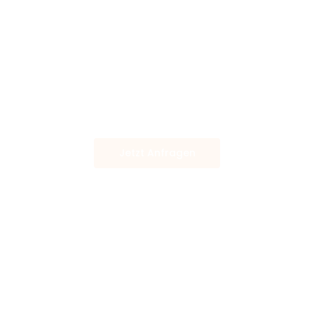
Jetzt Anfragen