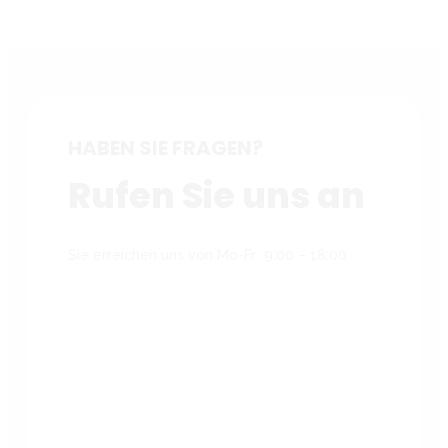
HABEN SIE FRAGEN?
Rufen Sie uns an
Sie erreichen uns von Mo-Fr 9:00 – 18:00