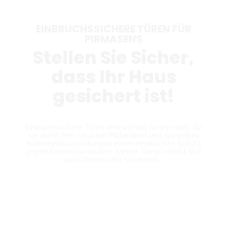
EINBRUCHSSICHERE TÜREN FÜR
PIRMASENS
Stellen Sie Sicher,
dass Ihr Haus
gesichert ist!
Einbruchssichere Türen sind wichtig für ein Haus, da
sie durch ihre robusten Materialien und speziellen
Sicherheitsvorrichtungen einen erheblichen Schutz
gegen Einbruchsversuche bieten. Damit erhöht sich
auch Ihre private Sicherheit.