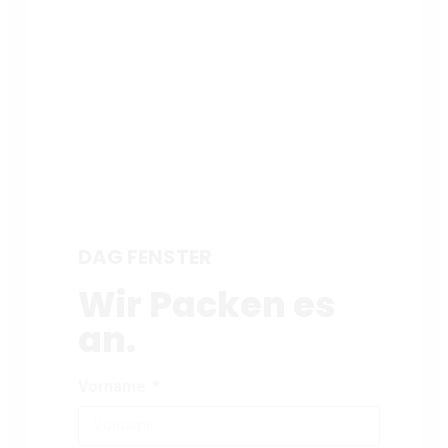
DAG FENSTER
Wir Packen es
an.
Vorname