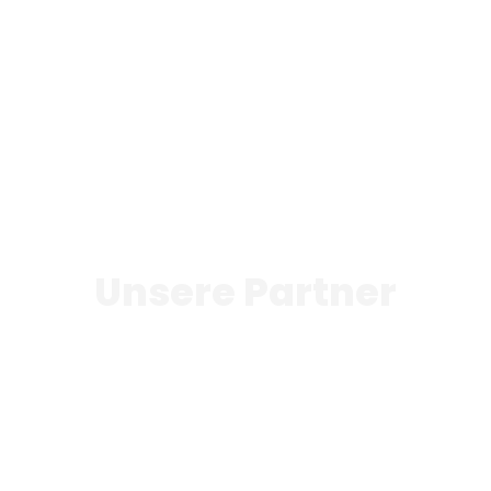
Unsere Partner