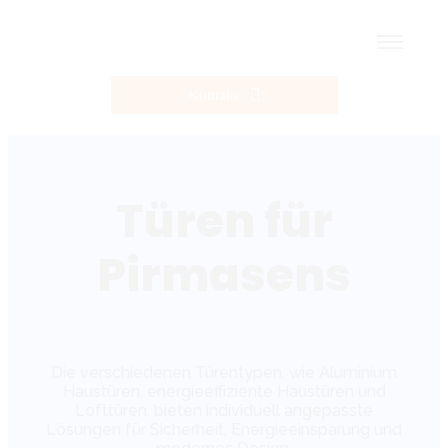
Kontakt
Türen für
Pirmasens
Die verschiedenen Türentypen, wie Aluminium
Haustüren, energieeffiziente Haustüren und
Lofttüren, bieten individuell angepasste
Lösungen für Sicherheit, Energieeinsparung und