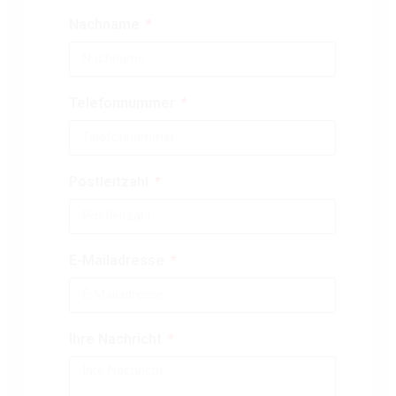
Nachname
Telefonnummer
Postleitzahl
E-Mailadresse
Ihre Nachricht