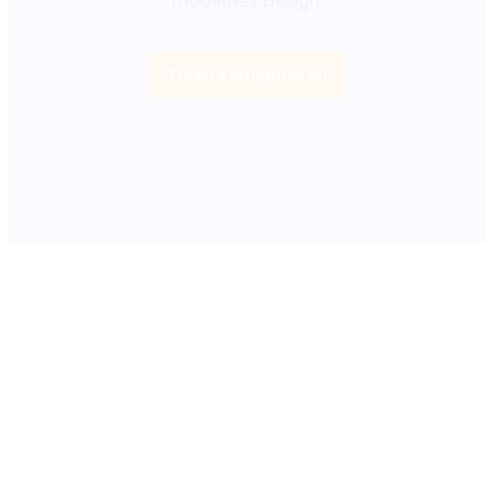
modernes Design.
Türen Konfigurieren