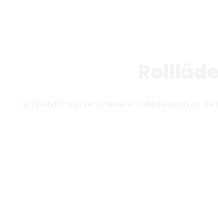
Rollläd
Wir bieten Ihnen verschiedene Rollladenarten an, die 