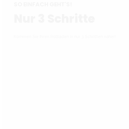
SO EINFACH GEHT'S!
Nur 3 Schritte
Kommen Sie Ihren Rollläden in nur 3 Schritten näher!