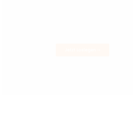
Jetzt Loslegen ⇨