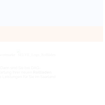
Dann sind Sie bei DAG-
Wartung Ihrer neuen
Rollladen
.
 Leistungen für Sie im Saarland