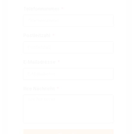
Telefonnummer
Postleitzahl
E-Mailadresse
Ihre Nachricht