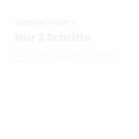
SO EINFACH GEHT'S!
Nur 3 Schritte
Kommen Sie Ihrem Garagentor in nur 3 Schritten
näher!