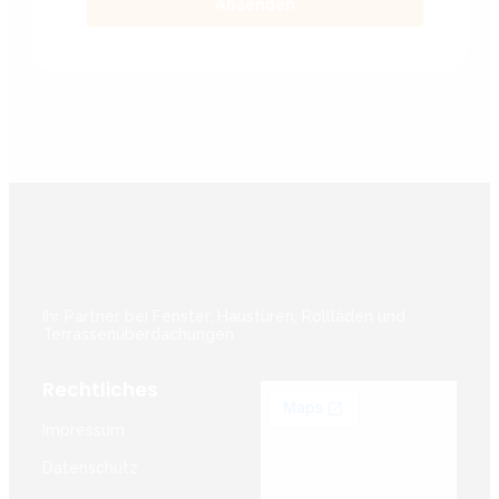
Absenden
Ihr Partner bei Fenster, Haustüren, Rollläden und
Terrassenüberdachungen
Rechtliches
Impressum
Datenschutz