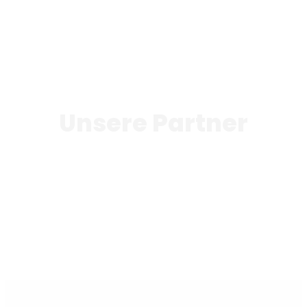
Unsere Partner