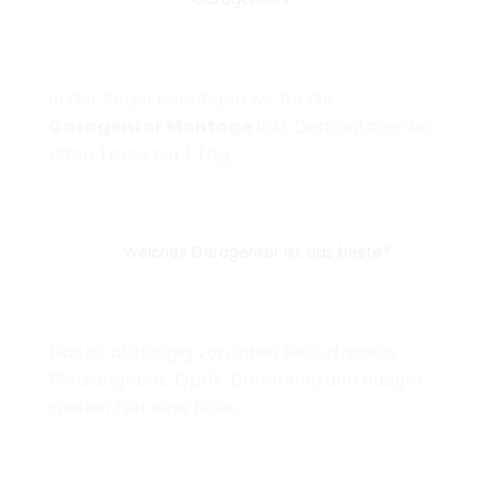
In der Regel benötigen wir für die
Garagentor Montage
inkl. Demontage des
alten Tores nur 1 Tag.
Welches Garagentor ist das beste?
Das ist abhängig von Ihren Bedürfnissen:
Platzangebot, Optik, Dämmung und Budget
spielen hier eine Rolle.