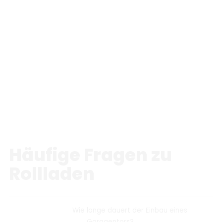
Häufige Fragen zu
Rollladen
Wie lange dauert der Einbau eines
Garagentors?