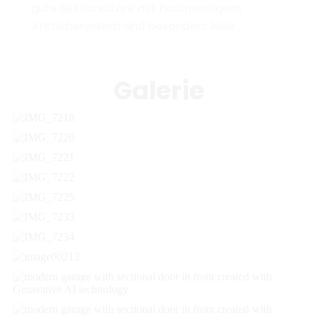
gute Sektionaltore mit hochwertigem
Antriebssystem sind besonders leise.
Galerie