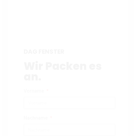
DAG FENSTER
Wir Packen es
an.
Vorname
Nachname