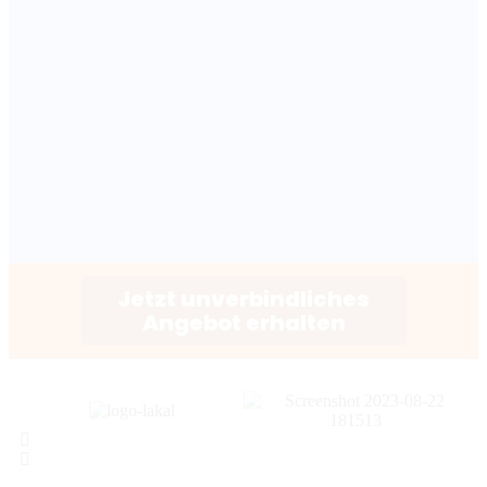
Jetzt unverbindliches
Angebot erhalten