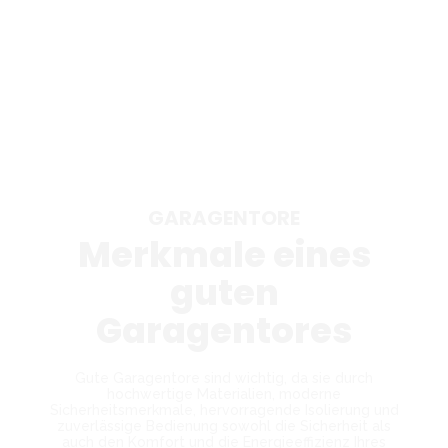
GARAGENTORE
Merkmale eines
guten
Garagentores
Gute Garagentore sind wichtig, da sie durch
hochwertige Materialien, moderne
Sicherheitsmerkmale, hervorragende Isolierung und
zuverlässige Bedienung sowohl die Sicherheit als
auch den Komfort und die Energieeffizienz Ihres