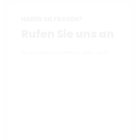
HABEN SIE FRAGEN?
Rufen Sie uns an
Sie erreichen uns von Mo-Fr 9:00 – 18:00