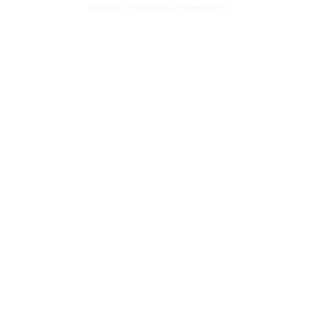
Hauses erheblich verbessern.