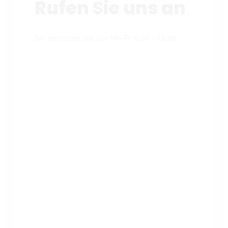
Rufen Sie uns an
Sie erreichen uns von Mo-Fr 9:00 – 18:00