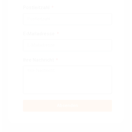
Postleitzahl
E-Mailadresse
Ihre Nachricht
Absenden