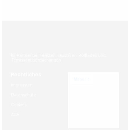
Ihr Partner bei Fenster, Haustüren, Rollläden und
Terrassenüberdachungen
Rechtliches
Impressum
Datenschutz
Cookies
AGB