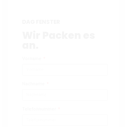
DAG FENSTER
Wir Packen es
an.
Vorname
Nachname
Telefonnummer