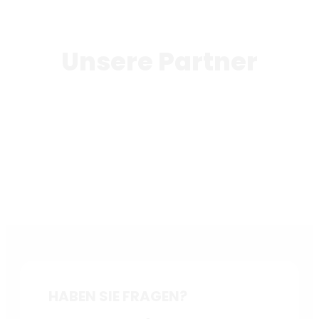
Unsere Partner
HABEN SIE FRAGEN?