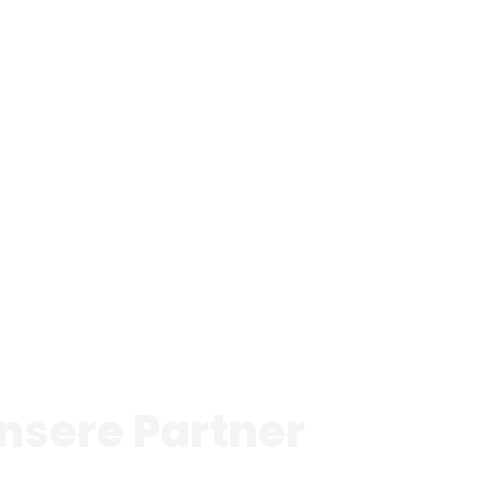
nsere Partner