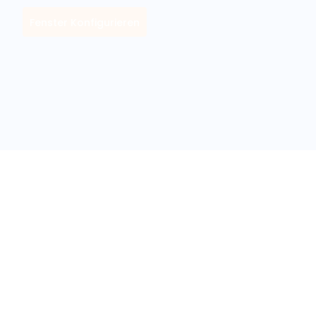
Fenster Konfigurieren