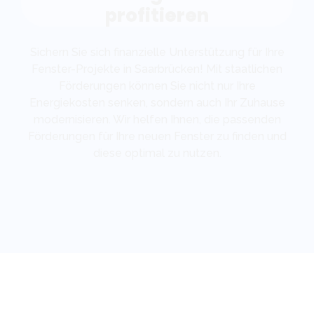
profitieren
Sichern Sie sich finanzielle Unterstützung für Ihre
Fenster-Projekte in Saarbrücken! Mit staatlichen
Förderungen können Sie nicht nur Ihre
Energiekosten senken, sondern auch Ihr Zuhause
modernisieren. Wir helfen Ihnen, die passenden
Förderungen für Ihre neuen Fenster zu finden und
diese optimal zu nutzen.