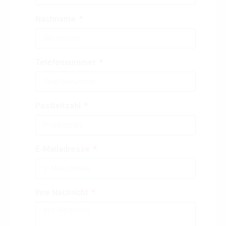
Nachname
Telefonnummer
Postleitzahl
E-Mailadresse
Ihre Nachricht