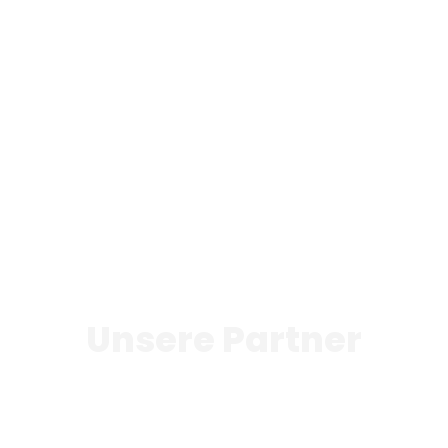
Unsere Partner