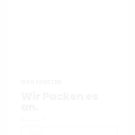
DAG FENSTER
Wir Packen es
an.
Vorname