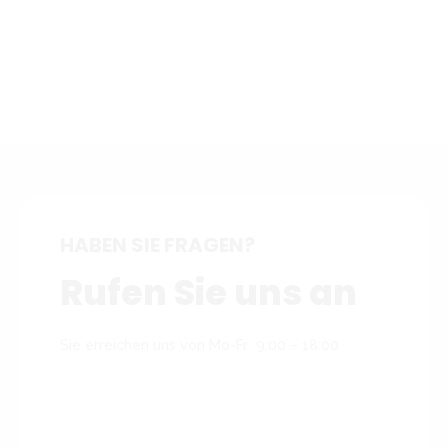
HABEN SIE FRAGEN?
Rufen Sie uns an
Sie erreichen uns von Mo-Fr 9:00 – 18:00