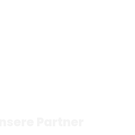
nsere Partner