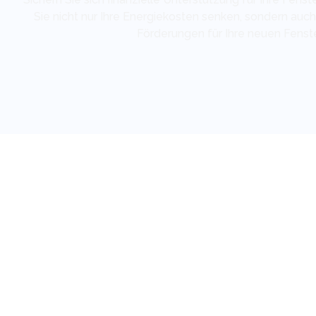
Sie nicht nur Ihre Energiekosten senken, sondern auc
Förderungen für Ihre neuen Fenste