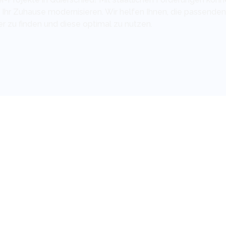
h Ihr Zuhause modernisieren. Wir helfen Ihnen, die passenden
r zu finden und diese optimal zu nutzen.