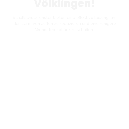
Völklingen!
Schallschutzfenster bieten eine effektive Lösung, um
den Lärm von außen zu reduzieren und eine ruhigere
Wohnatmosphäre zu schaffen.