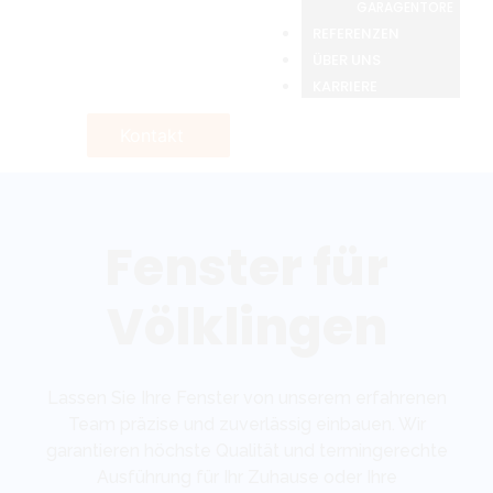
GARAGENTORE
REFERENZEN
ÜBER UNS
KARRIERE
Kontakt
Fenster für
Völklingen
Lassen Sie Ihre Fenster von unserem erfahrenen
Team präzise und zuverlässig einbauen. Wir
garantieren höchste Qualität und termingerechte
Ausführung für Ihr Zuhause oder Ihre