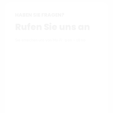
HABEN SIE FRAGEN?
Rufen Sie uns an
Sie erreichen uns von Mo-Fr 9:00 – 18:00