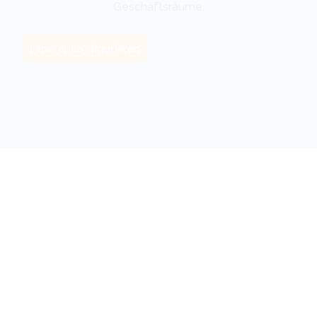
Geschäftsräume.
Fenster Konfigurieren