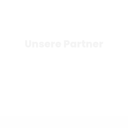
Unsere Partner