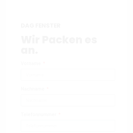
DAG FENSTER
Wir Packen es
an.
Vorname
Nachname
Telefonnummer