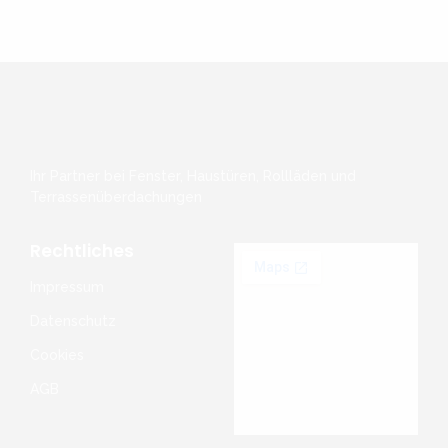
Ihr Partner bei Fenster, Haustüren, Rollläden und
Terrassenüberdachungen
Rechtliches
Impressum
Datenschutz
Cookies
AGB