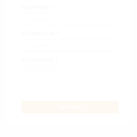
Postleitzahl
E-Mailadresse
Ihre Nachricht
Absenden