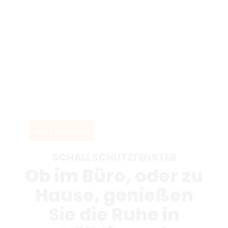
Jetzt Anfragen
SCHALLSCHUTZFENSTER
Ob im Büro, oder zu
Hause, genießen
Sie die Ruhe in