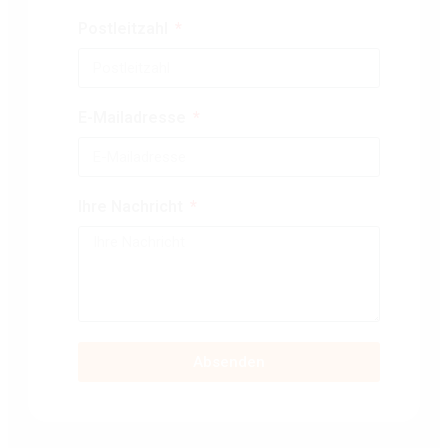
Postleitzahl
E-Mailadresse
Ihre Nachricht
Absenden