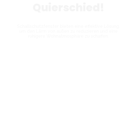
Quierschied!
Schallschutzfenster bieten eine effektive Lösung,
um den Lärm von außen zu reduzieren und eine
ruhigere Wohnatmosphäre zu schaffen.