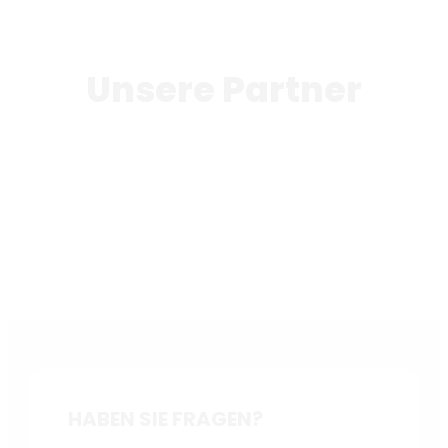
Unsere Partner
HABEN SIE FRAGEN?