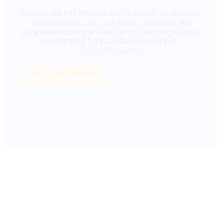
Lassen Sie Ihre Fenster von unserem erfahrenen
Team präzise und zuverlässig einbauen. Wir
garantieren höchste Qualität und termingerechte
Ausführung für Ihr Zuhause oder Ihre
Geschäftsräume.
Fenster Konfigurieren