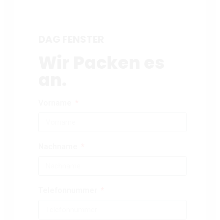
DAG FENSTER
Wir Packen es
an.
Vorname
Nachname
Telefonnummer