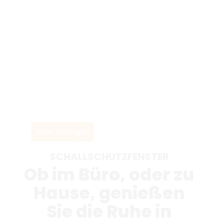
Jetzt Anfragen
SCHALLSCHUTZFENSTER
Ob im Büro, oder zu
Hause, genießen
Sie die Ruhe in