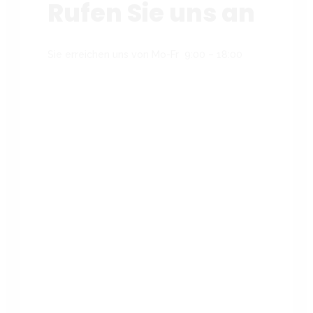
Rufen Sie uns an
Sie erreichen uns von Mo-Fr 9:00 – 18:00