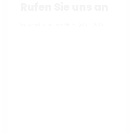
Rufen Sie uns an
Sie erreichen uns von Mo-Fr 9:00 – 18:00