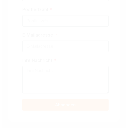
Postleitzahl
E-Mailadresse
Ihre Nachricht
Absenden