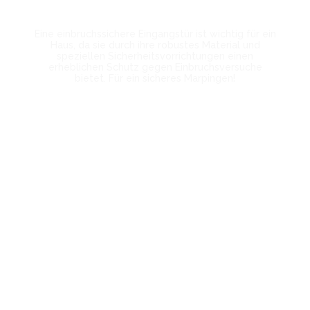
Eine einbruchssichere Eingangstür ist wichtig für ein
Haus, da sie durch ihre robustes Material und
speziellen Sicherheitsvorrichtungen einen
erheblichen Schutz gegen Einbruchsversuche
bietet. Für ein sicheres Marpingen!