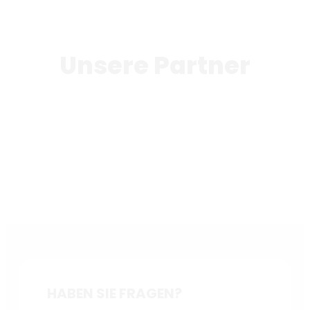
Unsere Partner
HABEN SIE FRAGEN?