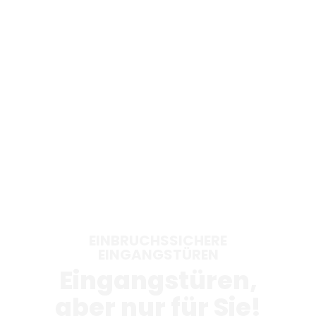
EINBRUCHSSICHERE
EINGANGSTÜREN
Eingangstüren,
aber nur für Sie!