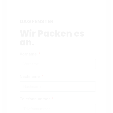
DAG FENSTER
Wir Packen es
an.
Vorname
Nachname
Telefonnummer