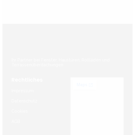
Ihr Partner bei Fenster, Haustüren, Rollläden und
Terrassenüberdachungen
Rechtliches
Impressum
Datenschutz
Cookies
AGB