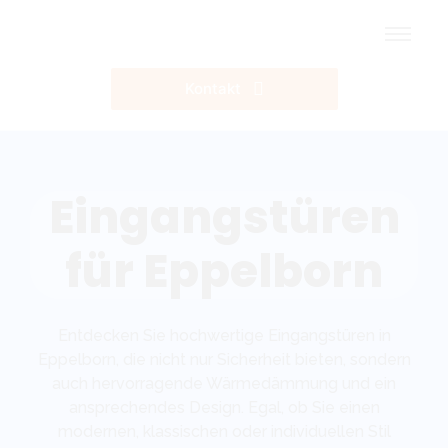
Kontakt
Eingangstüren
für Eppelborn
Entdecken Sie hochwertige Eingangstüren in
Eppelborn, die nicht nur Sicherheit bieten, sondern
auch hervorragende Wärmedämmung und ein
ansprechendes Design. Egal, ob Sie einen
modernen, klassischen oder individuellen Stil