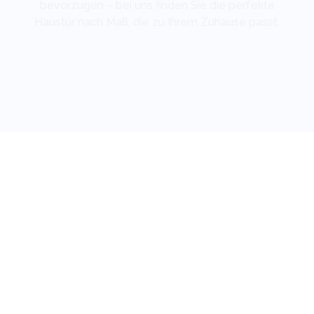
bevorzugen – bei uns finden Sie die perfekte
Haustür nach Maß, die zu Ihrem Zuhause passt.