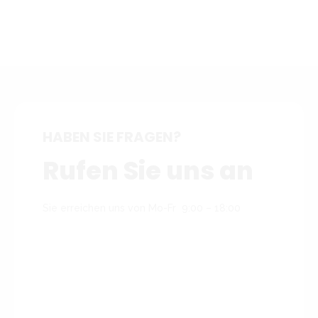
HABEN SIE FRAGEN?
Rufen Sie uns an
Sie erreichen uns von Mo-Fr 9:00 – 18:00