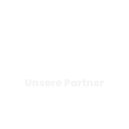
Unsere Partner