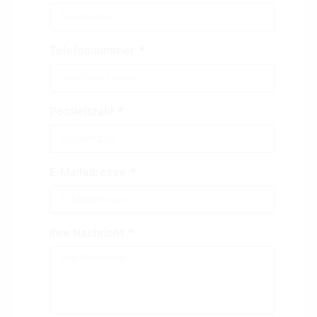
Telefonnummer
Postleitzahl
E-Mailadresse
Ihre Nachricht