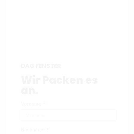
DAG FENSTER
Wir Packen es
an.
Vorname
Nachname