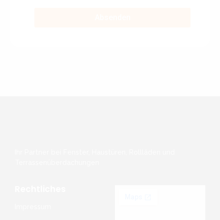
Absenden
Ihr Partner bei Fenster, Haustüren, Rollläden und
Terrassenüberdachungen
Rechtliches
Impressum